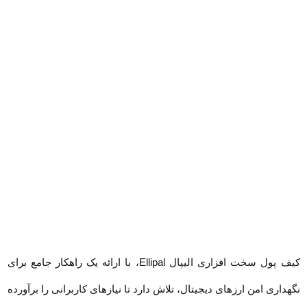
کیف پول سخت افزاری الیپال Ellipal، با ارائه یک راهکار جامع برای نگهداری
امن ارزهای دیجیتال، تلاش دارد تا نیازهای کاربرانی را برآورده کند که به