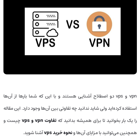
vpn و vps دو اصطلاح آشنایی هستند و با این که شما بارها از آن‌ها
استفاده کرده‌اید ولی شاید ندانید چه تفاوتی بین ‌آن‌ها وجود دارد. این مقاله
را یک بار بخوانید تا برای همیشه بدانید که
تفاوت vpn و vps
چیست و
همچنین می‌توانید با مزایای آن‌ها و
نحوه خرید vps
آشنا شوید.