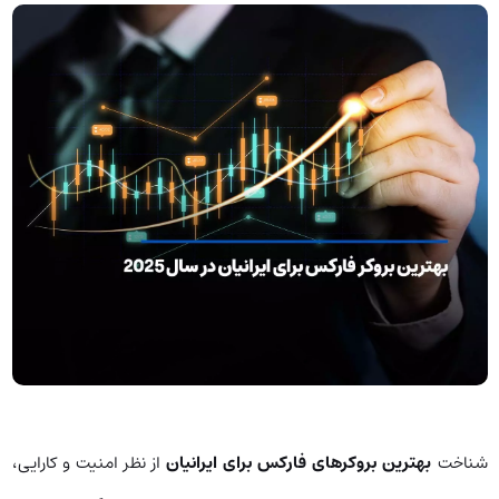
شناخت
بهترین بروکرهای فارکس برای ایرانیان
از نظر امنیت و کارایی،