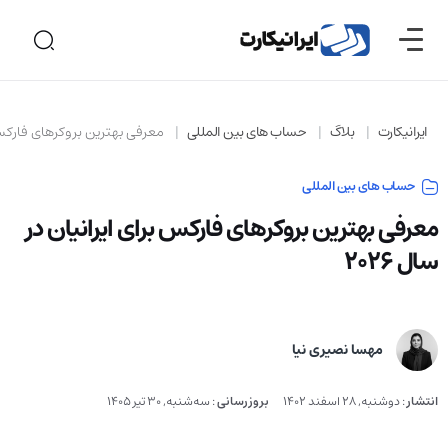
ایرانیکارت
بلاگ
حساب های بین المللی
معرفی بهترین بروکرهای فارکس برا
حساب های بین المللی
معرفی بهترین بروکرهای فارکس برای ایرانیان در
سال 2026
مهسا نصیری نیا
انتشار
:
دوشنبه, 28 اسفند 1402
بروزرسانی
:
سه‌شنبه, 30 تیر 1405