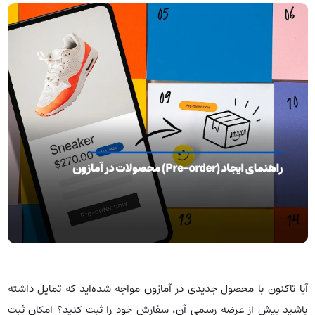
آیا تاکنون با محصول جدیدی در آمازون مواجه شده‌اید که تمایل داشته‌
باشید پیش از عرضه رسمی آن، سفارش خود را ثبت کنید؟ امکان ثبت