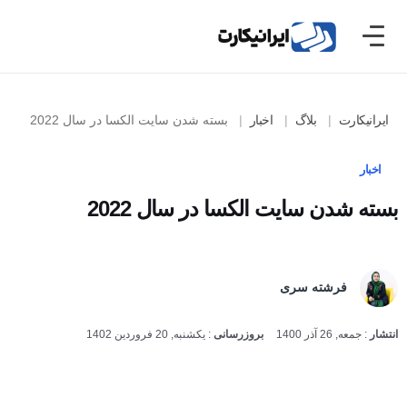
ایرانیکارت
بلاگ
اخبار
بسته شدن سایت الکسا در سال 2022
اخبار
بسته شدن سایت الکسا در سال 2022
فرشته سری
انتشار
:
جمعه, 26 آذر 1400
بروزرسانی
:
یکشنبه, 20 فروردین 1402