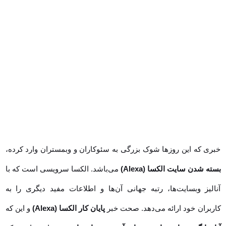
خبری که این روزها شوک بزرگی به سئوکاران و وبمستران وارد کرده،
بسته
شدن سایت الکسا (Alexa)
می‌باشد. الکسا سرویسی است که با آنالیز
وبسایت‌ها، رتبه جهانی آن‌ها و اطلاعات مفید دیگری را به کاربران خود ارائه
می‌دهد. صحت خبر
پایان کار الکسا (Alexa)
و این که
آیا جایگزین‌ های