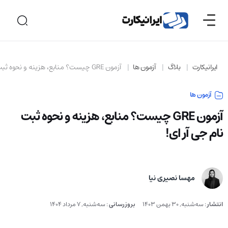
ایرانیکارت
بلاگ
آزمون ها
آزمون GRE چیست؟ منابع، هزینه و نحوه ثبت نام جی آر ای!
آزمون ها
آزمون GRE چیست؟ منابع، هزینه و نحوه ثبت
نام جی آر ای!
مهسا نصیری نیا
انتشار
:
سه‌شنبه, 30 بهمن 1403
بروزرسانی
:
سه‌شنبه, 7 مرداد 1404