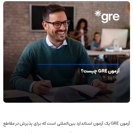
آزمون GRE یک آزمون استاندارد بین‌المللی است که برای پذیرش در مقاطع