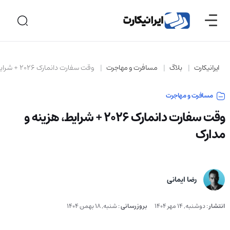
ایرانیکارت
بلاگ
مسافرت و مهاجرت
وقت سفارت دانمارک 2026 + شرایط، هزینه و مدارک
مسافرت و مهاجرت
وقت سفارت دانمارک 2026 + شرایط، هزینه و
مدارک
رضا ایمانی
انتشار
:
دوشنبه, 14 مهر 1404
بروزرسانی
:
شنبه, 18 بهمن 1404