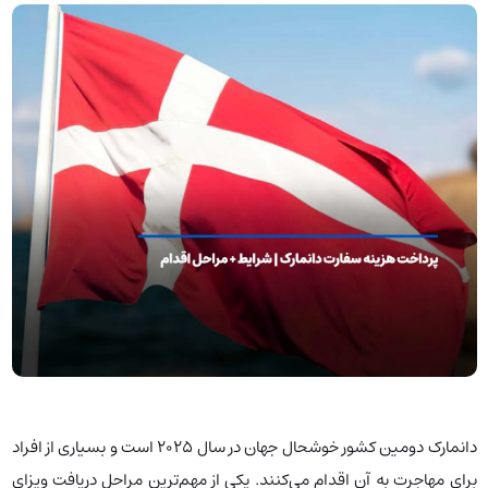
دانمارک دومین کشور خوشحال جهان در سال ۲۰۲۵ است و بسیاری از افراد
برای مهاجرت به آن اقدام می‌کنند. یکی از مهم‌ترین مراحل دریافت ویزای