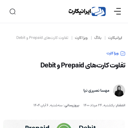
ایرانیکارت
بلاگ
ویزا کارت
تفاوت کارت‌های Prepaid و Debit
ویزا کارت
تفاوت کارت‌های Prepaid و Debit
مهسا نصیری نیا
انتشار
:
یکشنبه, 24 مرداد 1400
بروزرسانی
:
سه‌شنبه, 6 آبان 1404