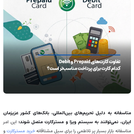
متاسفانه به دلیل تحریم‌های بین‌المللی، بانک‌های کشور عزیزمان
ایران، نمی‌توانند به سیستم ویزا و مسترکارت متصل شوند؛
این امر
متاسفانه بازار بسیار پر تلاطمی را برای سیل مشتاقانه
خرید مسترکارت
و