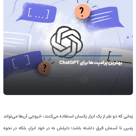
زمانی که دو نفر از یک ابزار یکسان استفاده می‌کنند، خروجی آن‌ها می‌تواند
زمین تا آسمان فرق داشته باشد؛ دلیلش نه در خود ابزار، بلکه در نحوه