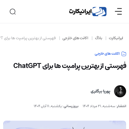
ایرانیکارت
بلاگ
اکانت های خارجی
فهرستی از بهترین پرامپت ها برای ChatGPT
اکانت های خارجی
فهرستی از بهترین پرامپت ها برای ChatGPT
پوریا بیگلری
انتشار
:
سه‌شنبه, 21 مرداد 1404
بروزرسانی
:
یکشنبه, 11 آبان 1404