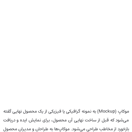
موکاپ (Mockup) به نمونه گرافیکی یا فیزیکی از یک محصول نهایی گفته
می‌شود که قبل از ساخت نهایی آن محصول، برای نمایش ایده و دریافت
بازخورد از مخاطب طراحی می‌شود. موکاپ‌ها به طراحان و مدیران محصول