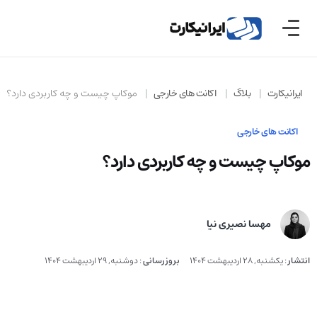
ایرانیکارت
بلاگ
اکانت های خارجی
موکاپ چیست و چه کاربردی دارد؟
اکانت های خارجی
موکاپ چیست و چه کاربردی دارد؟
مهسا نصیری نیا
انتشار
:
یکشنبه, 28 اردیبهشت 1404
بروزرسانی
:
دوشنبه, 29 اردیبهشت 1404