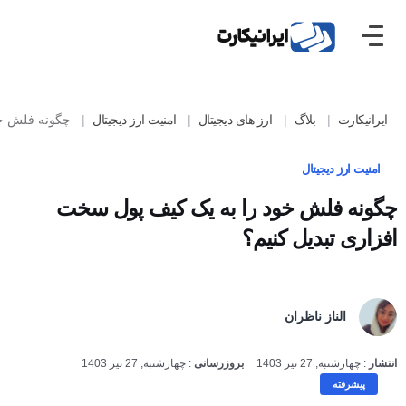
ایرانیکارت
بلاگ
ارز های دیجیتال
امنیت ارز دیجیتال
چگونه فلش خود 
امنیت ارز دیجیتال
چگونه فلش خود را به یک کیف پول سخت افزاری
تبدیل کنیم؟
الناز ناظران
پیشرفته
انتشار
:
چهارشنبه, 27 تیر 1403
بروزرسانی
:
چهارشنبه, 27 تیر 1403