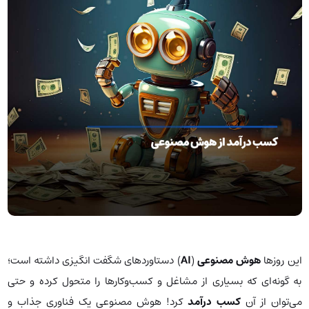
این روزها
هوش مصنوعی
(
AI
) دستاوردهای شگفت انگیزی داشته است؛
به گونه‌ای که بسیاری از مشاغل و کسب‌وکارها را متحول کرده و حتی
می‌توان از آن
کسب درآمد
کرد! هوش مصنوعی یک فناوری جذاب و