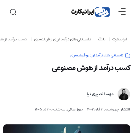
ایرانیکارت
بلاگ
دانستنی های درآمد ارزی و فریلنسری
کسب درآمد از 
دانستنی های درآمد ارزی و فریلنسری
کسب درآمد از هوش مصنوعی
مهسا نصیری نیا
انتشار
:
چهارشنبه, 3 آبان 1402
بروزرسانی
:
سه‌شنبه, 30 تیر 1405