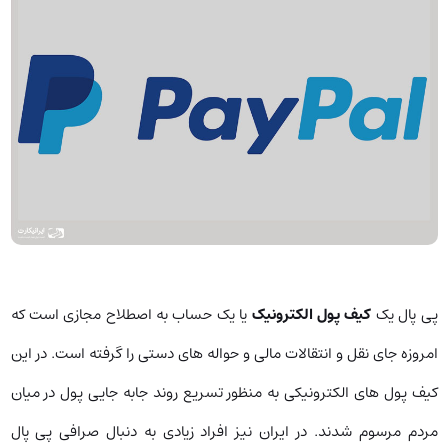
پی پال یک
کیف پول الکترونیک
یا یک حساب به اصطلاح مجازی است که
امروزه جای نقل و انتقالات مالی و حواله های دستی را گرفته است. در این
کیف پول های الکترونیکی به منظور تسریع روند جابه جایی پول در میان
مردم مرسوم شدند. در ایران نیز افراد زیادی به دنبال صرافی پی پال