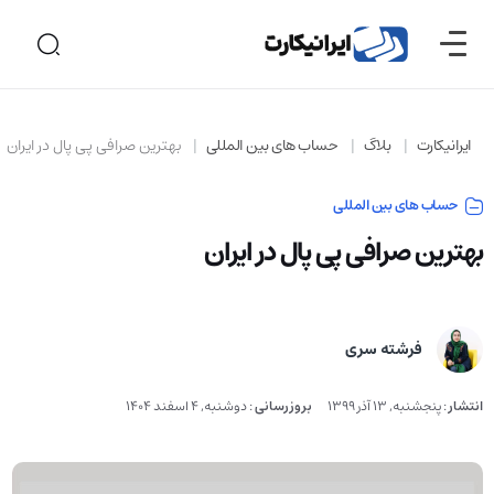
ایرانیکارت
بلاگ
حساب های بین المللی
بهترین صرافی پی پال در ایران
حساب های بین المللی
بهترین صرافی پی پال در ایران
فرشته سری
انتشار
:
پنجشنبه, 13 آذر 1399
بروزرسانی
:
دوشنبه, 4 اسفند 1404