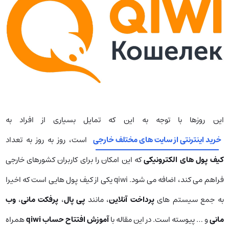
این روزها با توجه به این که تمایل بسیاری از افراد به
خرید اینترنتی از سایت های مختلف خارجی
است، روز به روز به تعداد
کیف پول های الکترونیکی
که این امکان را برای کاربران کشورهای خارجی
فراهم می کند، اضافه می شود. qiwi یکی از کیف پول هایی است که اخیرا
به جمع سیستم های
پرداخت آنلاین
، مانند
پی پال
،
پرفکت مانی
،
وب
مانی
و … پیوسته است. در این مقاله با
آموزش افتتاح حساب
qiwi
همراه