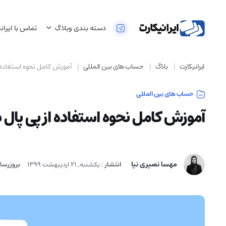
دسته بندی وبلاگ
تماس با ایران
ایرانیکارت
بلاگ
حساب های بین المللی
آموزش کامل نحوه استفاده از
حساب های بین المللی
آموزش کامل نحوه استفاده از پی پال د
مهسا نصیری نیا
انتشار
:
یکشنبه, 21 اردیبهشت 1399
بروزرسا