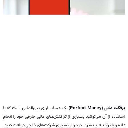
پرفکت مانی (Perfect Money)
یک حساب ارزی بین‌المللی است که با
استفاده از آن می‌توانید بسیاری از تراکنش‌های مالی خارجی خود را انجام
داده و یا درآمد فریلنسری خود را از بسیاری شرکت‌های خارجی دریافت کنید.