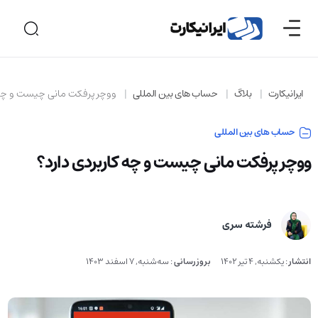
ایرانیکارت
بلاگ
حساب های بین المللی
ووچر پرفکت مانی چیست و چه 
حساب های بین المللی
ووچر پرفکت مانی چیست و چه کاربردی دارد؟
فرشته سری
انتشار
:
یکشنبه, 4 تیر 1402
بروزرسانی
:
سه‌شنبه, 7 اسفند 1403