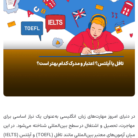
در دنیای امروز مهارت‌های زبان انگلیسی به‌عنوان یک نیاز اساسی برای
مهاجرت، تحصیل و اشتغال در سطح بین‌المللی شناخته می‌شود. در این
میان آزمون‌های معتبر بین‌المللی مانند تافل (TOEFL) و آیلتس (IELTS)