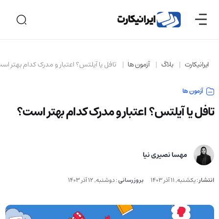
ایرانیکارت
بلاگ
آزمون ها
تافل یا آیلتس؟ اعتبار و مدرک کدام بهتر اس
آزمون ها
تافل یا آیلتس؟ اعتبار و مدرک کدام بهتر است؟
مهسا نصیری نیا
انتشار
:
یکشنبه, 11 آذر 1403
بروزرسانی
:
دوشنبه, 12 آذر 1403