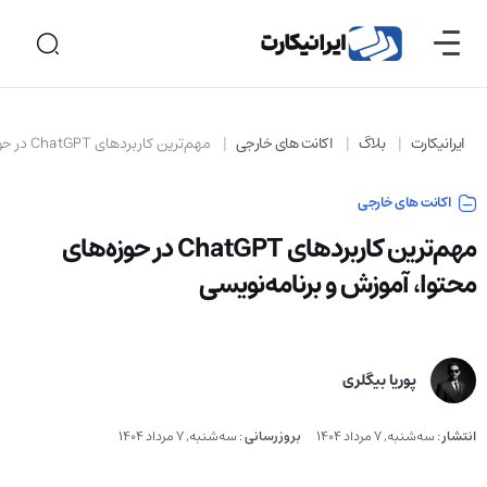
ایرانیکارت
بلاگ
اکانت های خارجی
مهم‌ترین کاربردهای ChatGPT در حوزه‌های محتوا، آموزش و برنامه‌نویسی
اکانت های خارجی
مهم‌ترین کاربردهای ChatGPT در حوزه‌های
محتوا، آموزش و برنامه‌نویسی
پوریا بیگلری
انتشار
:
سه‌شنبه, 7 مرداد 1404
بروزرسانی
:
سه‌شنبه, 7 مرداد 1404