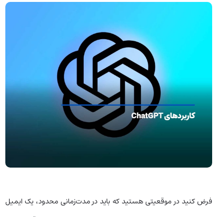
فرض کنید در موقعیتی هستید که باید در مدت‌زمانی محدود، یک ایمیل