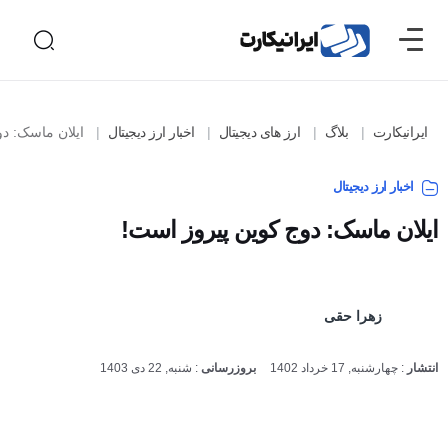
ایرانیکارت
بلاگ
ارز های دیجیتال
اخبار ارز دیجیتال
ایلان ماسک: دوج 
اخبار ارز دیجیتال
ایلان ماسک: دوج کوین پیروز است!
زهرا حقی
انتشار
:
چهارشنبه, 17 خرداد 1402
بروزرسانی
:
شنبه, 22 دی 1403