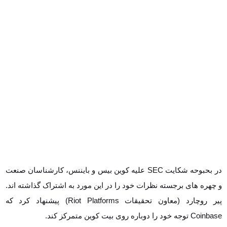
در بحبوحه شکایت SEC علیه کوین بیس و بایننس، کارشناسان صنعت و
چهره های برجسته نظرات خود را در این مورد به اشتراک گذاشته اند. پیر
روچارد (معاون تحقیقات Riot Platforms) پیشنهاد کرد که Coinbase
توجه خود را دوباره روی بیت کوین متمرکز کند.