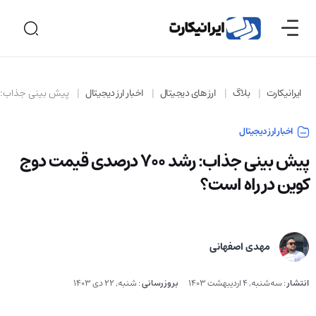
ایرانیکارت
بلاگ
ارز های دیجیتال
اخبار ارز دیجیتال
پیش بینی جذاب: رشد 700 درصدی قیمت دوج کوین
اخبار ارز دیجیتال
پیش بینی جذاب: رشد 700 درصدی قیمت دوج
کوین در راه است؟
مهدی اصفهانی
انتشار
:
سه‌شنبه, 4 اردیبهشت 1403
بروزرسانی
:
شنبه, 22 دی 1403