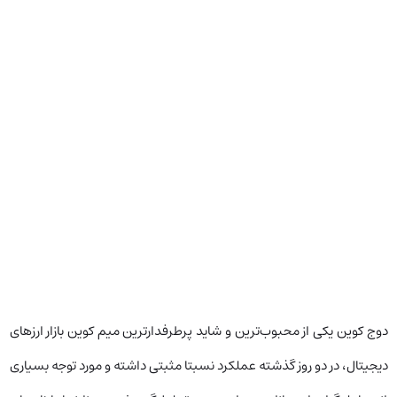
دوج کوین یکی از محبوب‌ترین و شاید پرطرفدارترین میم کوین بازار ارزهای
دیجیتال، در دو روز گذشته عملکرد نسبتا مثبتی داشته و مورد توجه بسیاری