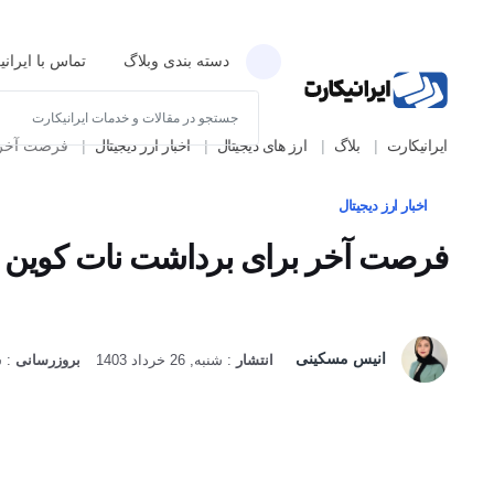
دسته بندی وبلاگ
تماس با ایران
ایرانیکارت
بلاگ
ارز های دیجیتال
اخبار ارز دیجیتال
فرصت آخر برای بر
اخبار ارز دیجیتال
فرصت آخر برای برداشت نات کوین NOTCOIN
انیس مسکینی
انتشار
:
شنبه, 26 خرداد 1403
بروزرسانی
:
شنبه, 6