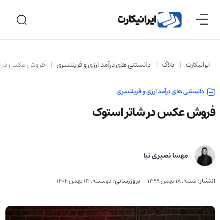
ایرانیکارت
بلاگ
دانستنی های درآمد ارزی و فریلنسری
فروش عکس در شا
دانستنی های درآمد ارزی و فریلنسری
فروش عکس در شاتر استوک
مهسا نصیری نیا
انتشار
:
شنبه, 18 بهمن 1399
بروزرسانی
:
دوشنبه, 13 بهمن 1404