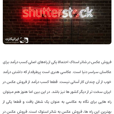
فروش عکس در شاتر استاک احتمالا یکی از راه‌های اصلی کسب درآمد برای
عکاسان سراسر دنیا است. عکاسی هنری است پرطرفدار که داشتن درآمد
خوب از آن چندان کار آسانی نیست. قطعا کسب درآمد از فروش عکس در
ایران سخت تر از دیگر کشور ها نیز باشد. در این بین اما هنوز هم میتوان
راه هایی برای نگاه به عکاسی به عنوان یک شغل یافت و قطعا یکی از
بهترین این راه ها، فروش عکس به شاتر استوک است. فروش عکس در