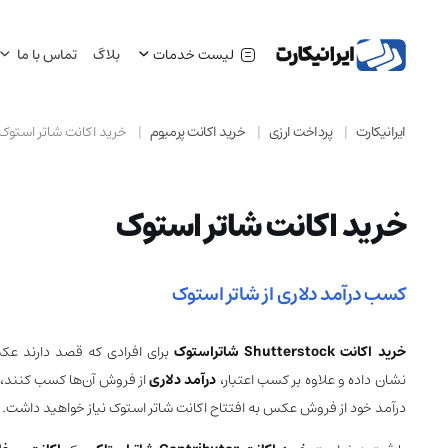
لیست خدمات
بلاگ
تماس با ما
ایرانیکارت
پرداخت ارزی
خرید اکانت پرمیوم
خرید اکانت شاتر استوک
خرید اکانت شاتر استوک
کسب درآمد دلاری از شاتر استوک
خرید اکانت Shutterstock شاتراستوک
برای افرادی که قصد دارند عکس
نشان داده و علاوه بر کسب اعتبار،
درآمد دلاری
از فروش آن‌ها کسب کنند، کا
درآمد خود از فروش عکس به افتتاح اکانت شاتر استوک نیاز خواهید داشت.