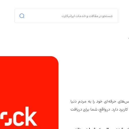
‌های حرفه‌ای خود را به مردم دنیا
ربرد دارد. درواقع، شما برای دریافت