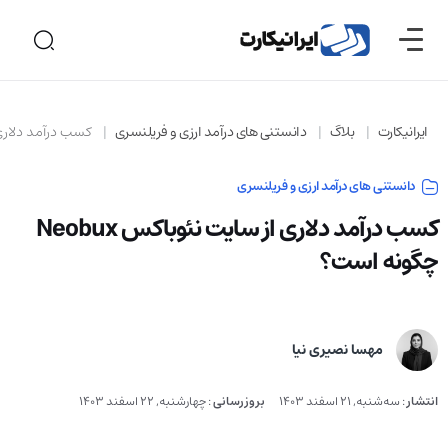
ایرانیکارت
بلاگ
دانستنی های درآمد ارزی و فریلنسری
کسب درآمد دلاری از سایت
دانستنی های درآمد ارزی و فریلنسری
کسب درآمد دلاری از سایت نئوباکس Neobux
چگونه است؟
مهسا نصیری نیا
انتشار
:
سه‌شنبه, 21 اسفند 1403
بروزرسانی
:
چهارشنبه, 22 اسفند 1403