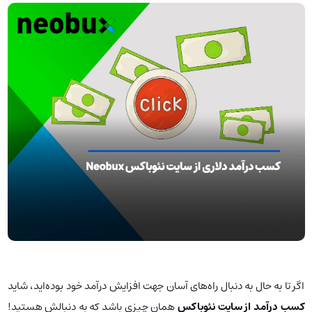
اگر تا به حال به دنبال راه‌های آسان جهت افزایش درآمد خود بوده‌اید، شاید
کسب درآمد از سایت نئوباکس
همان چیزی باشد که به دنبالش هستید!