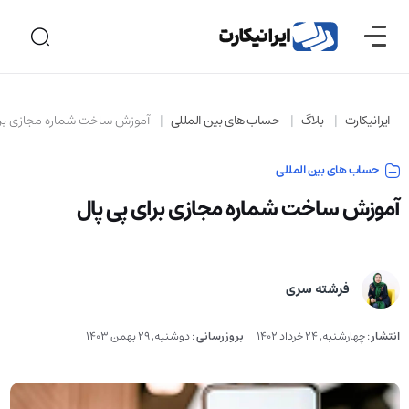
ایرانیکارت
بلاگ
حساب های بین المللی
آموزش ساخت شماره مجازی برا
حساب های بین المللی
آموزش ساخت شماره مجازی برای پی پال
فرشته سری
انتشار
:
چهارشنبه, 24 خرداد 1402
بروزرسانی
:
دوشنبه, 29 بهمن 1403