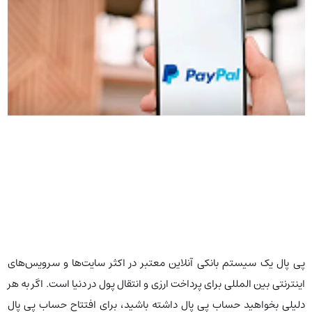
پی پال یک سیستم بانکی آنلاین معتبر در اکثر سایت‌ها و سرویس‌های
اینترنتی بین المللی برای پرداخت ارزی و انتقال پول در دنیا است. اگر به هر
دلیلی بخواهید حساب پی پال داشته باشید، برای افتتاح حساب پی پال