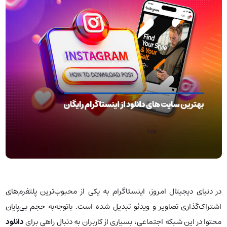
در دنیای دیجیتال امروز، اینستاگرام به یکی از محبوب‌ترین پلتفرم‌های
اشتراک‌گذاری تصاویر و ویدئو تبدیل شده است. باتوجه‌به حجم بی‌پایان
محتوا در این شبکه اجتماعی، بسیاری از کاربران به دنبال راهی برای
دانلود