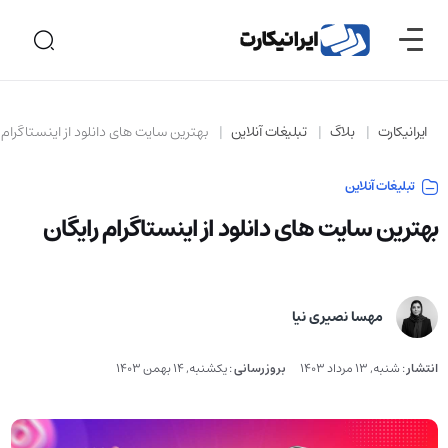
ایرانیکارت
بلاگ
تبلیغات آنلاین
بهترین سایت های دانلود از اینستاگرام 
تبلیغات آنلاین
بهترین سایت های دانلود از اینستاگرام رایگان
مهسا نصیری نیا
انتشار
:
شنبه, 13 مرداد 1403
بروزرسانی
:
یکشنبه, 14 بهمن 1403