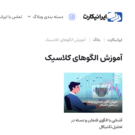
دسته بندی وبلاگ
تماس با ایران
ایرانیکارت
بلاگ
آموزش الگوهای کلاسیک
آموزش الگوهای کلاسیک
آشنایی با الگوی فنجان و دسته در
تحلیل تکنیکال