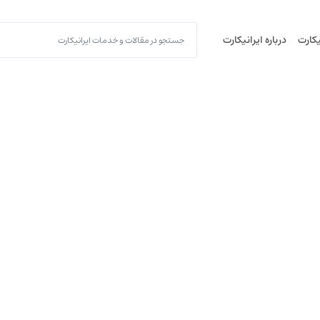
یکارت
درباره ایرانیکارت