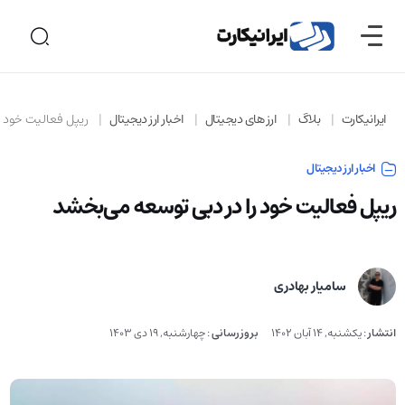
ایرانیکارت
بلاگ
ارز های دیجیتال
اخبار ارز دیجیتال
ریپل فعالیت خود 
اخبار ارز دیجیتال
ریپل فعالیت خود را در دبی توسعه می‌بخشد
سامیار بهادری
انتشار
:
یکشنبه, 14 آبان 1402
بروزرسانی
:
چهارشنبه, 19 دی 1403