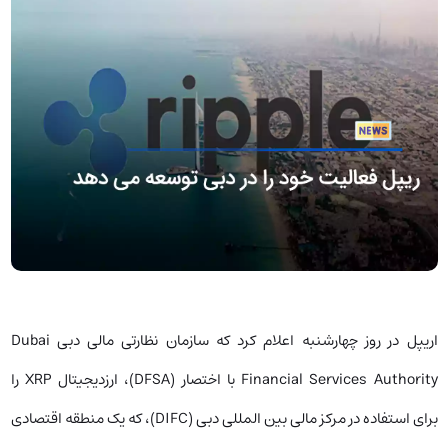
اریپل در روز چهارشنبه اعلام کرد که سازمان نظارتی مالی دبی Dubai
Financial Services Authority با اختصار (DFSA)، ارزدیجیتال XRP را
برای استفاده در مرکز مالی بین المللی دبی (DIFC)، که یک منطقه اقتصادی