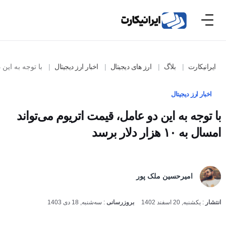
ایرانیکارت
بلاگ
ارز های دیجیتال
اخبار ارز دیجیتال
با توجه به این دو عامل،
اخبار ارز دیجیتال
با توجه به این دو عامل، قیمت اتریوم می‌تواند
امسال به ۱۰ هزار دلار برسد
امیرحسین ملک پور
انتشار
:
یکشنبه, 20 اسفند 1402
بروزرسانی
:
سه‌شنبه, 18 دی 1403