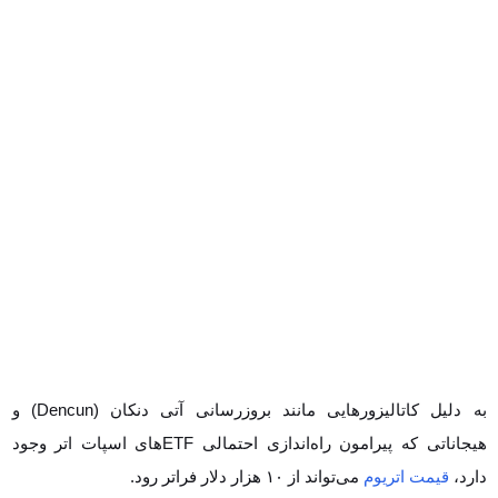
به دلیل کاتالیزورهایی مانند بروزرسانی آتی دنکان (Dencun) و هیجاناتی
که پیرامون راه‌اندازی احتمالی ETF‌های اسپات اتر وجود دارد،
قیمت اتریوم
می‌تواند از ۱۰ هزار دلار فراتر رود.