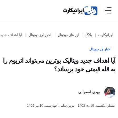
ایرانیکارت
بلاگ
ارز های دیجیتال
اخبار ارز دیجیتال
آیا اهداف جدید ویت
اخبار ارز دیجیتال
آیا اهداف جدید ویتالیک بوترین می‌تواند اتریوم را
به قله قیمتی خود برساند؟
مهدی اصفهانی
انتشار
:
یکشنبه, 10 دی 1402
بروزرسانی
:
چهارشنبه, 10 تیر 1405