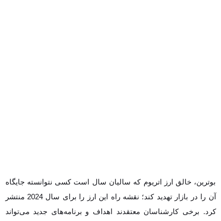
بوترین، خالق ارز اتریوم که سالیان سال است کسی نتوانسته جایگاه آن را در
بازار تهدید کند؛ نقشه راه این ارز را برای سال 2024 منتشر کرد. برخی
کارشناسان معتقدند اهداف و برنامه‌های جدید می‌تواند قیمت این ارز در