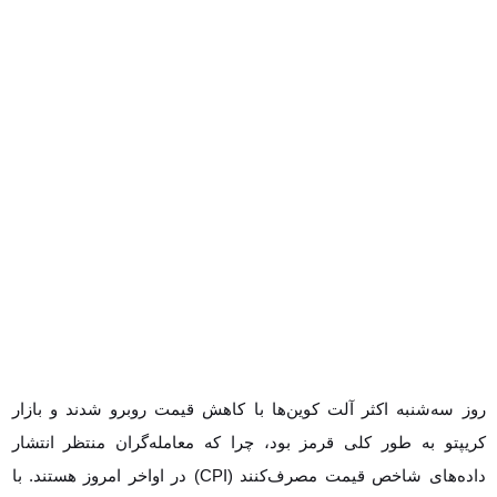
روز سه‌شنبه اکثر آلت کوین‌ها با کاهش قیمت روبرو شدند و بازار کریپتو به
طور کلی قرمز بود، چرا که معامله‌گران منتظر انتشار داده‌های شاخص
قیمت مصرف‌کنند (CPI) در اواخر امروز هستند. با این حال، دو آلت کوین