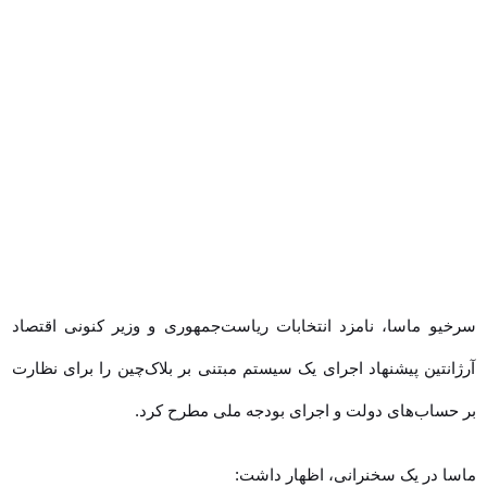
سرخیو ماسا، نامزد انتخابات ریاست‌جمهوری و وزیر کنونی اقتصاد آرژانتین
پیشنهاد اجرای یک سیستم مبتنی بر بلاک‌چین را برای نظارت بر حساب‌های
دولت و اجرای بودجه ملی مطرح کرد.
ماسا در یک سخنرانی، اظهار داشت: