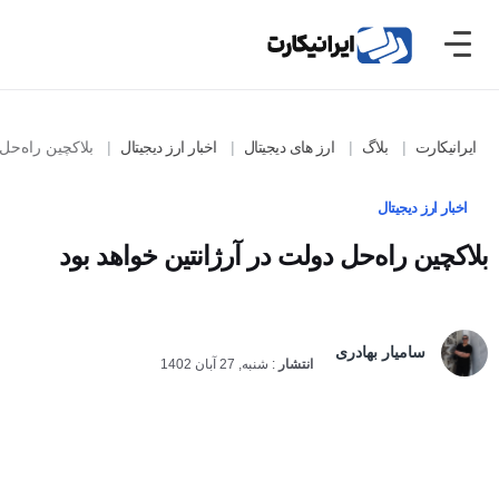
ایرانیکارت
بلاگ
ارز های دیجیتال
اخبار ارز دیجیتال
بلاکچین راه‌حل دول
اخبار ارز دیجیتال
بلاکچین راه‌حل دولت در آرژانتین خواهد بود
سامیار بهادری
انتشار
:
شنبه, 27 آبان 1402