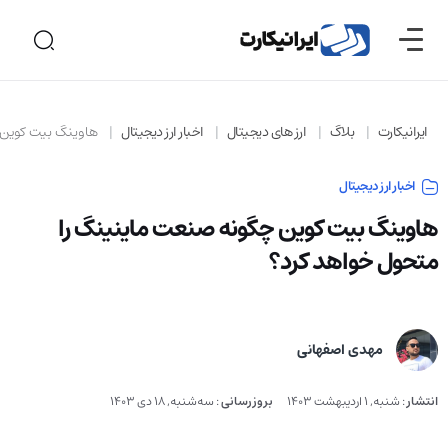
ایرانیکارت
بلاگ
ارز های دیجیتال
اخبار ارز دیجیتال
هاوینگ بیت کوین 
اخبار ارز دیجیتال
هاوینگ بیت کوین چگونه صنعت ماینینگ را
متحول خواهد کرد؟
مهدی اصفهانی
انتشار
:
شنبه, 1 اردیبهشت 1403
بروزرسانی
:
سه‌شنبه, 18 دی 1403