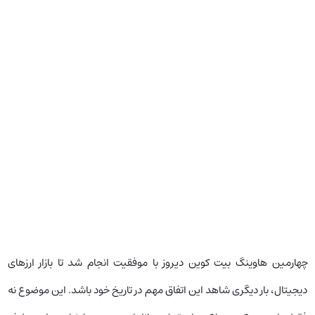
چهارمین هاوینگ بیت کوین دیروز با موفقیت انجام شد تا بازار ارزهای
دیجیتال، بار دیگری شاهد این اتفاق مهم در تاریخ خود باشد. این موضوع نه