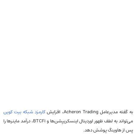
به گفته مدیر‌عامل Acheron Trading، افزایش
کارمزد شبکه بیت کوین
می‌تواند به لطف ظهور اوردینال اینسکریپشن‌ها و BTCFi، درآمد ماینرها را
پس از هاوینگ پوشش دهد.