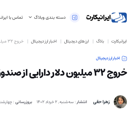
دسته بندی وبلاگ
تماس با ایران
ایرانیکارت
بلاگ
ارز های دیجیتال
اخبار ارز دیجیتال
خروج 32 میلیون دلار دارایی از صندوق‌های بیت کوین
اخبار ارز دیجیتال
خروج 32 میلیون دلار دارایی از صندوق‌های بیت کوین
زهرا حقی
انتشار
:
سه‌شنبه, 2 خرداد 1402
بروزرسانی
:
چهارشنبه, 19 د