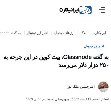
ایرانیکارت
بلاگ
ارز های دیجیتال
اخبار ارز دیجیتال
به گفته Glassnode، بیت کوین در این چرخه به ۲۵۰ هزار دلار می‌رسد
اخبار ارز دیجیتال
به گفته Glassnode، بیت کوین در این چرخه به
۲۵۰ هزار دلار می‌رسد
امیرحسین ملک پور
انتشار
:
شنبه, 19 اسفند 1402
بروزرسانی
:
سه‌شنبه, 18 دی 1403