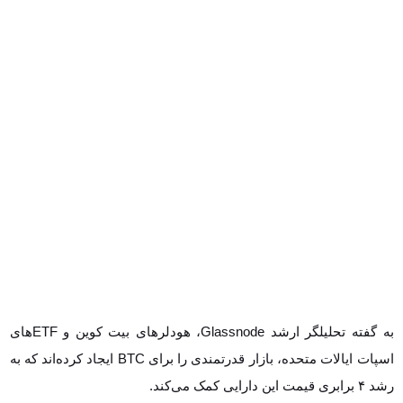
به گفته تحلیلگر ارشد Glassnode، هودلرهای بیت کوین و ETF‌های
اسپات ایالات متحده، بازار قدرتمندی را برای BTC ایجاد کرده‌اند که به رشد
۴ برابری قیمت این دارایی کمک می‌کند.