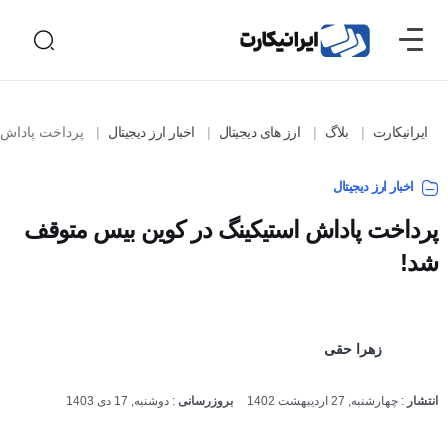
ایرانیکارت
بلاگ
ارز های دیجیتال
اخبار ارز دیجیتال
پرداخت پاداش اس
اخبار ارز دیجیتال
پرداخت پاداش استیکینگ در کوین بیس متوقف
شد!
زهرا حقی
انتشار
:
چهارشنبه, 27 اردیبهشت 1402
بروزرسانی
:
دوشنبه, 17 دی 1403