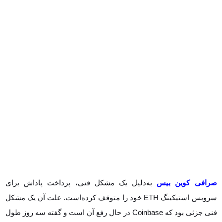
صرافی کوین بیس
به‌دلیل یک مشکل فنی، پرداخت پاداش برای سرویس
استیکینگ ETH خود را متوقف کرده‌است. علت آن یک مشکل فنی جزئی
بود که Coinbase در حال رفع آن است و گفته سه روز طول می‌کشد تا