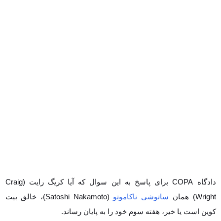
دادگاه COPA برای پاسخ به این سوال که آیا کریگ رایت (Craig Wright)
همان
ساتوشی ناکاموتو
(Satoshi Nakamoto)، خالق بیت کوین است یا
خیر، هفته سوم خود را به پایان رساند.