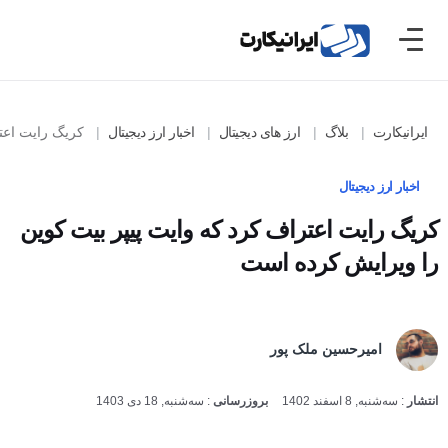
ایرانیکارت
بلاگ
ارز های دیجیتال
اخبار ارز دیجیتال
کریگ رایت اعتراف 
اخبار ارز دیجیتال
کریگ رایت اعتراف کرد که وایت پیپر بیت کوین را
ویرایش کرده است
امیرحسین ملک پور
انتشار
:
سه‌شنبه, 8 اسفند 1402
بروزرسانی
:
سه‌شنبه, 18 دی 1403