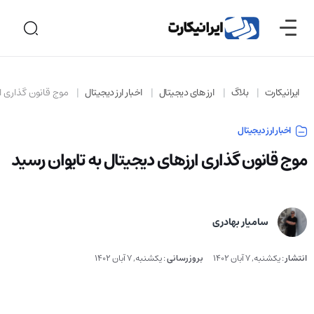
ایرانیکارت
بلاگ
ارز های دیجیتال
اخبار ارز دیجیتال
موج قانون گذاری ا
اخبار ارز دیجیتال
موج قانون گذاری ارزهای دیجیتال به تایوان رسید
سامیار بهادری
انتشار
:
یکشنبه, 7 آبان 1402
بروزرسانی
:
یکشنبه, 7 آبان 1402