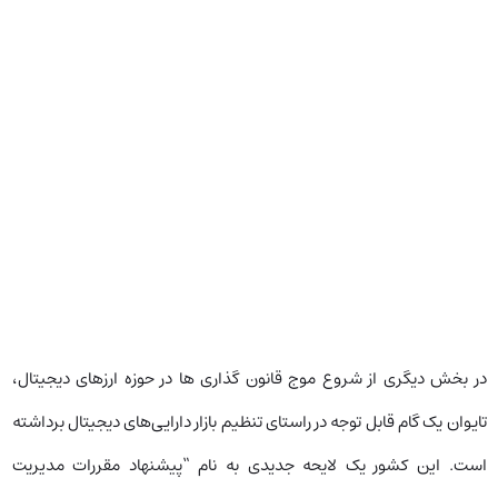
در بخش دیگری از شروع موج قانون گذاری ها در حوزه ارزهای دیجیتال،
تایوان یک گام قابل توجه در راستای تنظیم بازار دارایی‌های دیجیتال برداشته
است. این کشور یک لایحه جدیدی به نام “پیشنهاد مقررات مدیریت