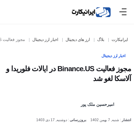
ایرانیکارت
بلاگ
ارز های دیجیتال
اخبار ارز دیجیتال
مجوز فعالیت Binance.US در ایالات فلوریدا و آلاسکا لغو شد
اخبار ارز دیجیتال
مجوز فعالیت Binance.US در ایالات فلوریدا و
آلاسکا لغو شد
امیرحسین ملک پور
انتشار
:
شنبه, 7 بهمن 1402
بروزرسانی
:
دوشنبه, 17 دی 1403