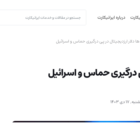
یکارت
درباره ایرانیکارت
 دلار ارزدیجیتال در پی درگیری حماس و اسرائیل
ی درگیری حماس و اسرائیل
ه, 17 دی 1403