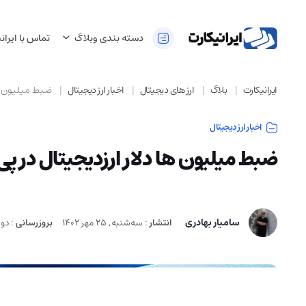
دسته بندی وبلاگ
تماس با ایران
ایرانیکارت
بلاگ
ارز های دیجیتال
اخبار ارز دیجیتال
ضبط میلیون ها
اخبار ارز دیجیتال
ضبط میلیون ها دلار ارزدیجیتال در پ
سامیار بهادری
انتشار
:
سه‌شنبه, 25 مهر 1402
بروزرسانی
:
دوشنب