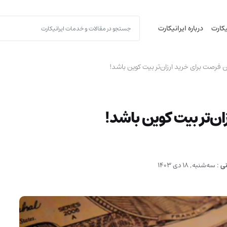
یکارت
درباره ایرانیکارت
 فرصت برای خرید ارزان‌تر بیت کوین باشد!
ن‌تر بیت کوین باشد!
نی
:
سه‌شنبه, 18 دی 1403