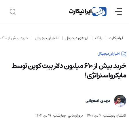
ایرانیکارت
بلاگ
ارز های دیجیتال
اخبار ارز دیجیتال
خرید بیش از 610 میلیون دلار بیت کوین توسط مایکرواستراتژی!
اخبار ارز دیجیتال
خرید بیش از 610 میلیون دلار بیت کوین توسط
مایکرواستراتژی!
مهدی اصفهانی
انتشار
:
پنجشنبه, 7 دی 1402
بروزرسانی
:
چهارشنبه, 19 دی 1403