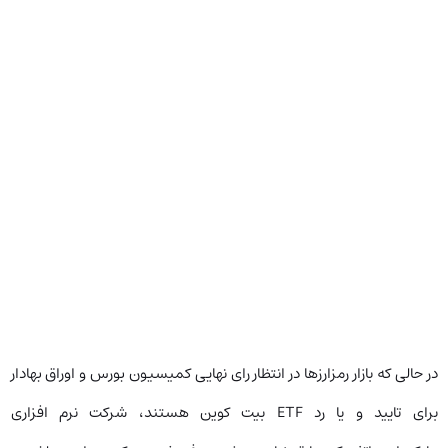
در حالی که بازار رمزارزها در انتظار رای نهایی کمیسیون بورس و اوراق بهادار
برای تایید و یا رد ETF بیت کوین هستند، شرکت نرم افزاری