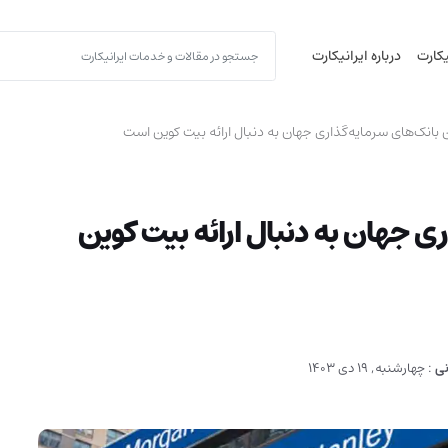
یکارت
درباره ایرانیکارت
ن بانک‌های سرمایه‌گذاری جهان به دنبال ارائه بیت کوین است
ری جهان به دنبال ارائه بیت کوین
نی
:
چهارشنبه, 19 دی 1403