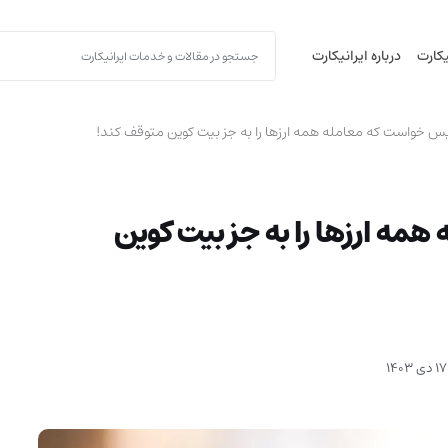
یکارت
درباره ایرانیکارت
 همه ارزها را به جز بیت کوین