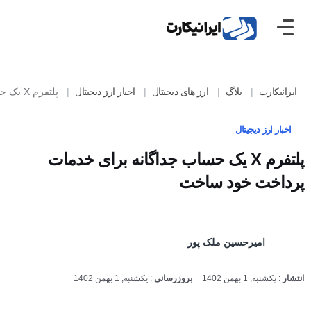
ایرانیکارت
بلاگ
ارز های دیجیتال
اخبار ارز دیجیتال
پلتفرم X یک حساب جداگانه برای خدمات پرداخت خود ساخت
اخبار ارز دیجیتال
پلتفرم X یک حساب جداگانه برای خدمات
پرداخت خود ساخت
امیرحسین ملک پور
انتشار
:
یکشنبه, 1 بهمن 1402
بروزرسانی
:
یکشنبه, 1 بهمن 1402