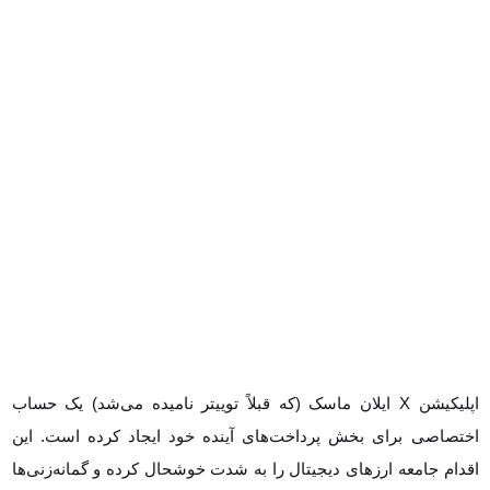
اپلیکیشن X ایلان ماسک (که قبلاً توییتر نامیده می‌شد) یک حساب
اختصاصی برای بخش پرداخت‌های آینده خود ایجاد کرده است. این اقدام
جامعه ارزهای دیجیتال را به شدت خوشحال کرده و گمانه‌زنی‌ها در مورد