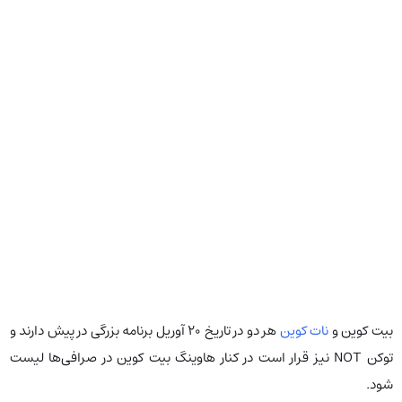
بیت کوین و
نات کوین
هر دو در تاریخ ۲۰ آوریل برنامه بزرگی در پیش دارند و
توکن NOT نیز قرار است در کنار هاوینگ بیت کوین در صرافی‌ها لیست
شود.