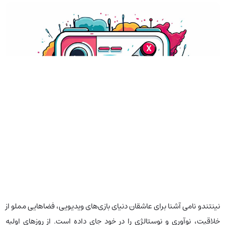
نینتندو نامی آشنا برای عاشقان دنیای بازی‌های ویدیویی، فضاهایی مملو از
خلاقیت، نوآوری و نوستالژی را در خود جای داده است. از روزهای اولیه