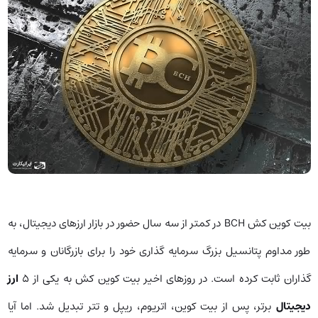
بیت کوین کش BCH در کمتر از سه سال حضور در بازار ارزهای دیجیتال، به
طور مداوم پتانسیل بزرگ سرمایه گذاری خود را برای بازرگانان و سرمایه
گذاران ثابت کرده است. در روزهای اخیر بیت کوین کش به یکی از 5
ارز
دیجیتال
برتر، پس از بیت کوین، اتریوم، ریپل و تتر تبدیل شد. اما آیا