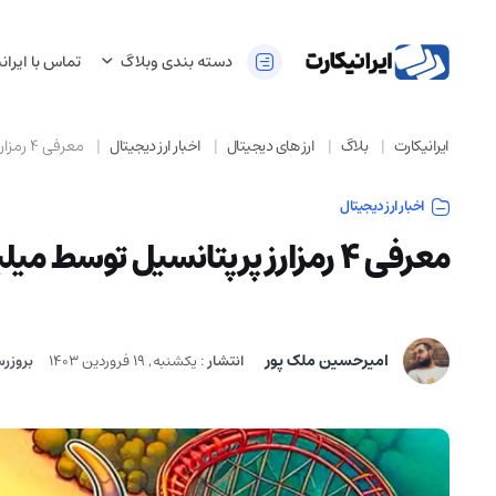
دسته بندی وبلاگ
تماس با ایران
ایرانیکارت
بلاگ
ارز های دیجیتال
اخبار ارز دیجیتال
معرفی ۴ رمزارز پرپتانسیل توسط میلیونر معروف دوج کوین!
اخبار ارز دیجیتال
معرفی ۴ رمزارز پرپتانسیل توسط میلیونر معروف دوج کوین!
امیرحسین ملک پور
انتشار
:
یکشنبه, 19 فروردین 1403
بروزر